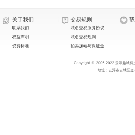
关于我们
交易规则
帮
联系我们
域名交易服务协议
权益声明
域名交易规则
资费标准
拍卖加幅与保证金
Copyright © 2005-2022 云浮趣域科技
地址：云浮市云城区金丰路